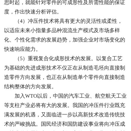
思时起，就能针对零件的可成形性及所需性能的保证
度，作出快速分析评估。
（4）冲压件技术将具有更大的灵活性或柔性，
以适应未来小指量多品种混流生产模式及市场多样
化、个性化需求的发展趋势，加强企业对市场变化的
快速响应能力。
（5）重视复合化成形技术的发展。以复合工艺
为基础的先进成形技术不仅正在从制造毛坯向直接制
造零件方向发展，也正在从制造单个零件向直接制造
结构整体的方向发展。
加入WTO以后，中国的汽车工业、航空航天工业
等支柱产业必将有大的发展。我国的冲压件行业既充
满发展的机遇，又面临进一步以高新技术改造传统技
术的严峻挑战。国民经济和国防建设事业将向冲压成