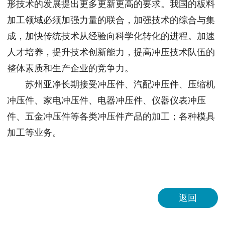
形技术的发展提出更多更新更高的要求。我国的板料
加工领域必须加强力量的联合，加强技术的综合与集
成，加快传统技术从经验向科学化转化的进程。加速
人才培养，提升技术创新能力，提高冲压技术队伍的
整体素质和生产企业的竞争力。
苏州亚净长期接受冲压件、汽配冲压件、压缩机
冲压件、家电冲压件、电器冲压件、仪器仪表冲压
件、五金冲压件等各类冲压件产品的加工；各种模具
加工等业务。
返回