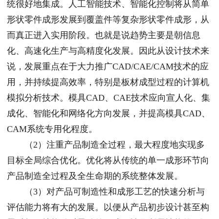
统很好地集成。人工智能技术、智能化控制将从简单
形状零件成形发展到覆盖件等复杂形状零件成形，从
而真正进入实用阶段。也就是说趋势主要是朝信息
化、高速化生产与高精度化发展。因此从设计技术来
说，发展重点在于大力推广CAD/CAE/CAM技术的应
用，并持续提高效率，特别是板材成型过程的计算机
模拟分析技术。模具CAD、CAE技术应向宣人化、集
成化、智能化和网络化方向发展，并提高模具CAD、
CAM系统专用化程度。
（2）注重产品制造全过程，最大程度地实现多
目标全局综合优化。优化将从传统的单一成形环节向
产品制造全过程及全生命期的系统整体发展。
（3）对产品可制造性和成形工艺的快速分析与
评估能力将有大的发展。以便从产品初步设计甚至构