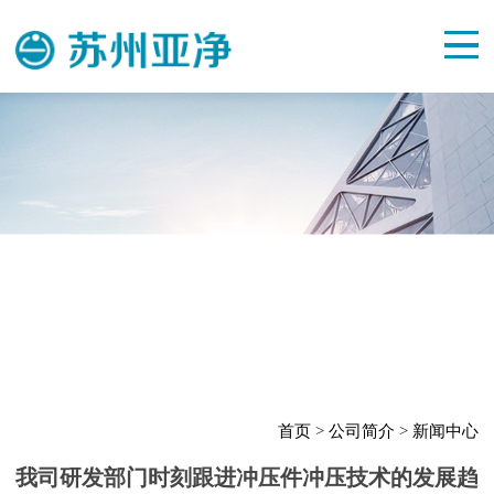
首页
>
公司简介
>
新闻中心
我司研发部门时刻跟进冲压件冲压技术的发展趋