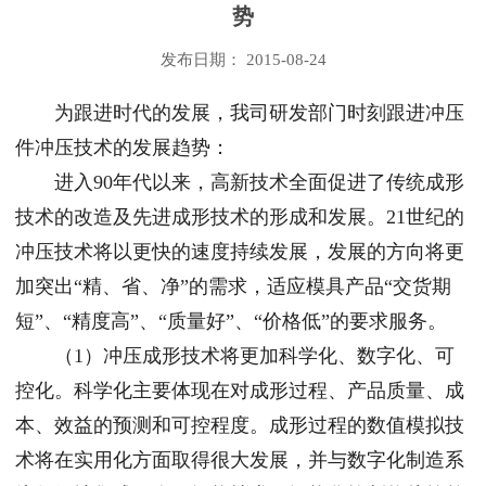
势
发布日期： 2015-08-24
为跟进时代的发展，我司研发部门时刻跟进冲压
件冲压技术的发展趋势：
进入90年代以来，高新技术全面促进了传统成形
技术的改造及先进成形技术的形成和发展。21世纪的
冲压技术将以更快的速度持续发展，发展的方向将更
加突出“精、省、净”的需求，适应模具产品“交货期
短”、“精度高”、“质量好”、“价格低”的要求服务。
（1）冲压成形技术将更加科学化、数字化、可
控化。科学化主要体现在对成形过程、产品质量、成
本、效益的预测和可控程度。成形过程的数值模拟技
术将在实用化方面取得很大发展，并与数字化制造系